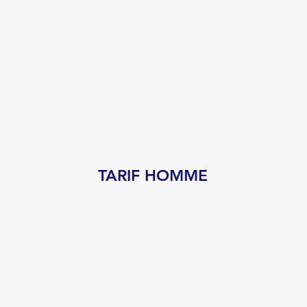
TARIF HOMME