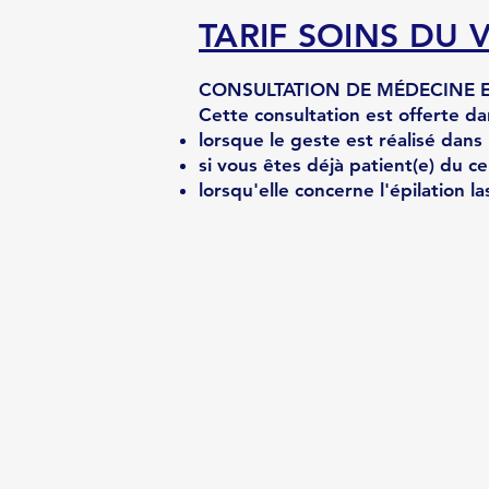
TARIF SOINS DU 
CONSULTATION DE MÉDECINE ES
Cette consultation est offerte dan
lorsque le geste est réalisé dans
si vous êtes déjà patient(e) du ce
lorsqu'elle concerne l'épilation l