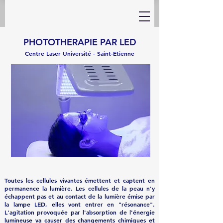
PHOTOTHERAPIE PAR LED
Centre Laser Université - Saint-Etienne
Toutes les cellules vivantes émettent et captent en
permanence la lumière. Les cellules de la peau n'y
échappent pas et au contact de la lumière émise par
la lampe LED, elles vont entrer en "résonance".
L'agitation provoquée par l'absorption de l'énergie
lumineuse va causer des changements chimiques et